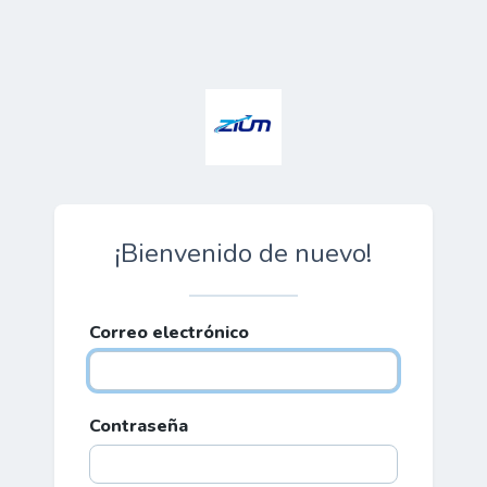
¡Bienvenido de nuevo!
Correo electrónico
Contraseña