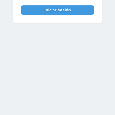
Iniciar sesión